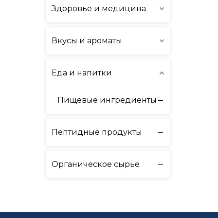
Здоровье и медицина
Вкусы и ароматы
Еда и напитки
Пищевые ингредиенты
Пептидные продукты
Органическое сырье