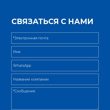
СВЯЗАТЬСЯ С НАМИ