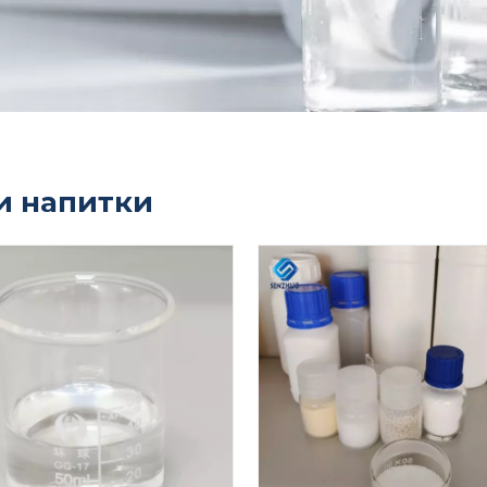
и напитки