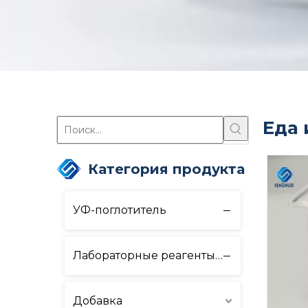
Еда 
Категория продукта
УФ-поглотитель
Лабораторные реагенты и оборудование
Добавка