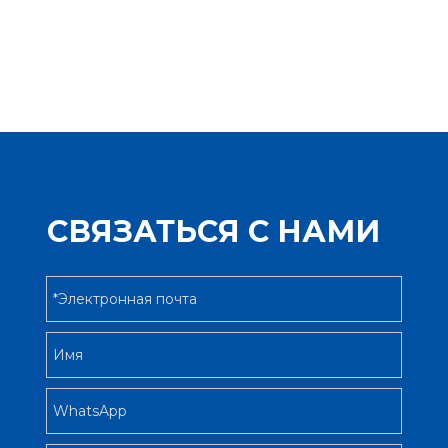
СВЯЗАТЬСЯ С НАМИ