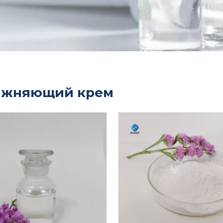
ажняющий крем