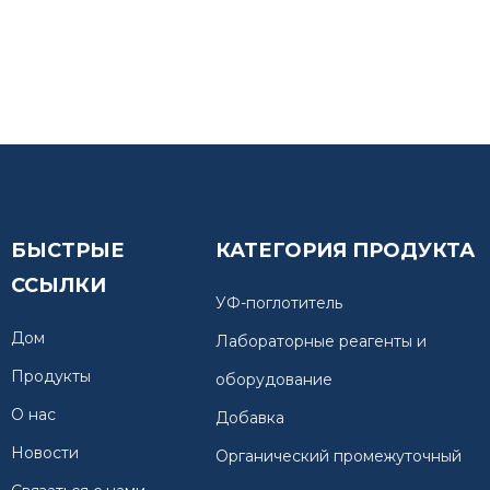
БЫСТРЫЕ
КАТЕГОРИЯ ПРОДУКТА
ССЫЛКИ
УФ-поглотитель
Дом
Лабораторные реагенты и
Продукты
оборудование
О нас
Добавка
Новости
Органический промежуточный