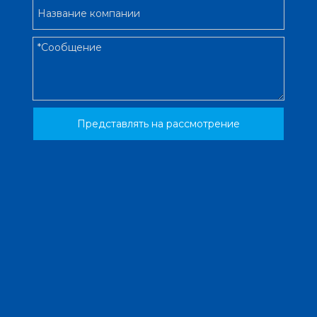
Представлять на рассмотрение