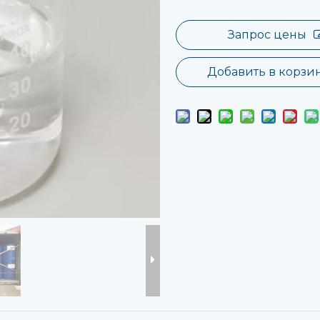
Запрос цены
Добавить в корзи