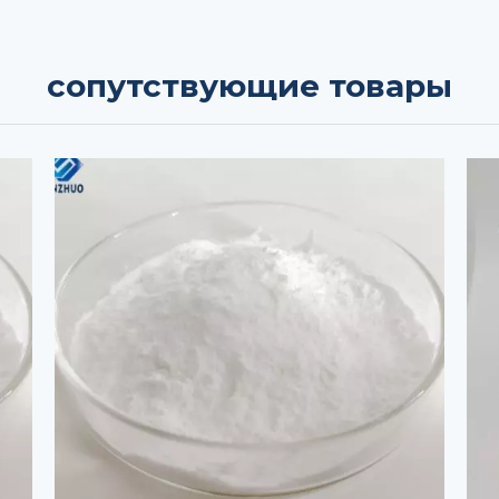
сопутствующие товары