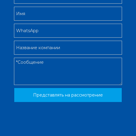
Представлять на рассмотрение