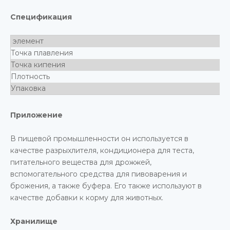
Спецификация
элемент
Точка плавления
Точка кипения
Плотность
Упаковка
Приложение
В пищевой промышленности он используется в
качестве разрыхлителя, кондиционера для теста,
питательного вещества для дрожжей,
вспомогательного средства для пивоварения и
брожения, а также буфера. Его также используют в
качестве добавки к корму для животных.
Хранилище