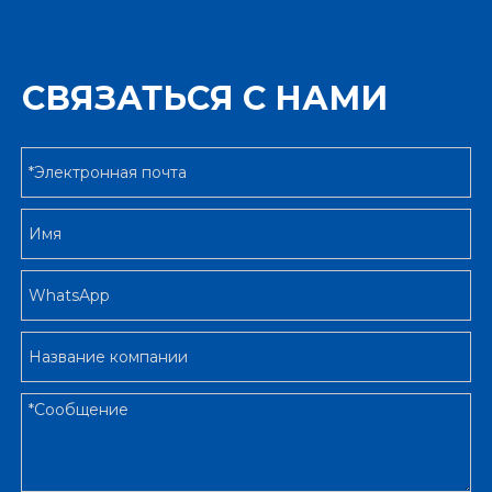
СВЯЗАТЬСЯ С НАМИ