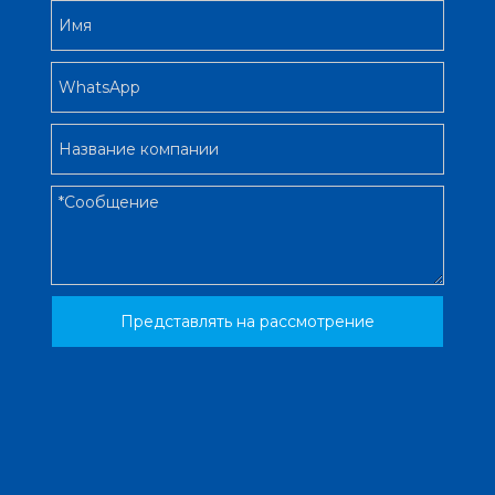
Представлять на рассмотрение