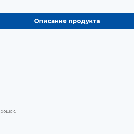
Описание продукта
орошок.