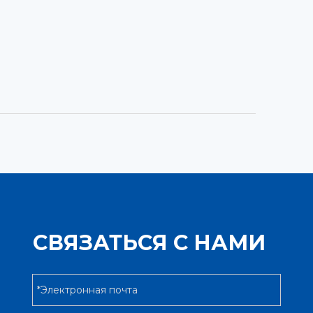
СВЯЗАТЬСЯ С НАМИ