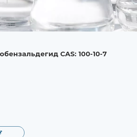
бензальдегид CAS: 100-10-7