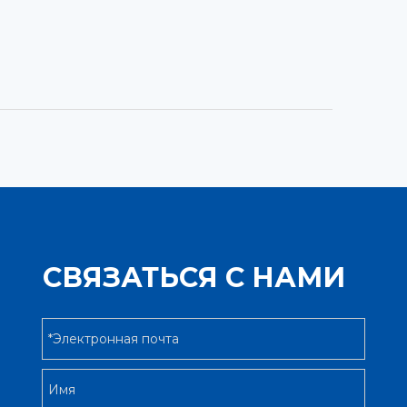
СВЯЗАТЬСЯ С НАМИ