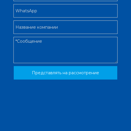
Представлять на рассмотрение