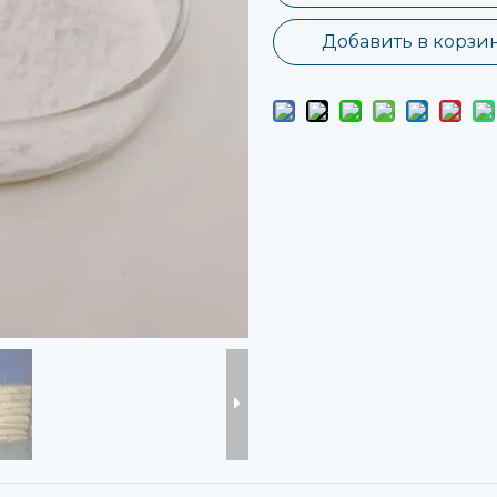
Добавить в корзи