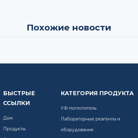
Похожие новости
БЫСТРЫЕ
КАТЕГОРИЯ ПРОДУКТА
ССЫЛКИ
УФ-поглотитель
Дом
Лабораторные реагенты и
Продукты
оборудование