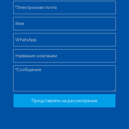
Представлять на рассмотрение