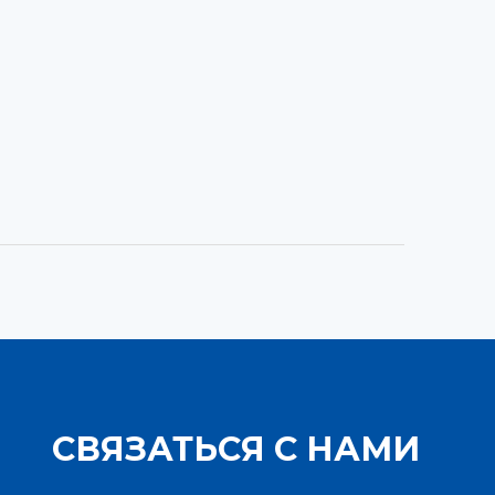
СВЯЗАТЬСЯ С НАМИ