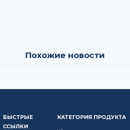
Похожие новости
БЫСТРЫЕ
КАТЕГОРИЯ ПРОДУКТА
ССЫЛКИ