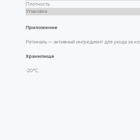
Плотность
Упаковка
Приложение
Ретиналь — активный ингредиент для ухода за к
Хранилище
-20°С.