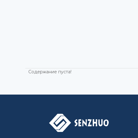
Содержание пуста!