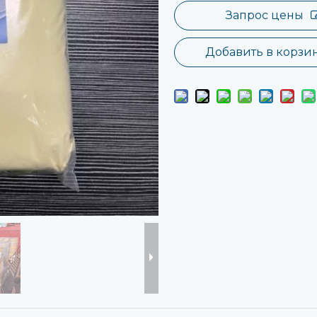
Запрос цены
Добавить в корзи