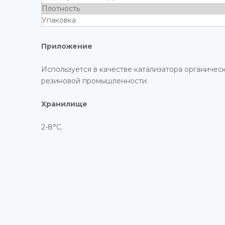
Плотность
Упаковка
Приложение
Используется в качестве катализатора органичес
резиновой промышленности.
Хранилище
2-8°С.