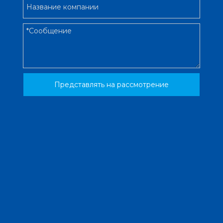
Представлять на рассмотрение