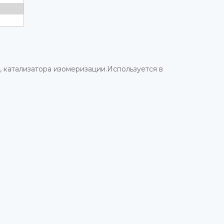
, катализатора изомеризации.Используется в