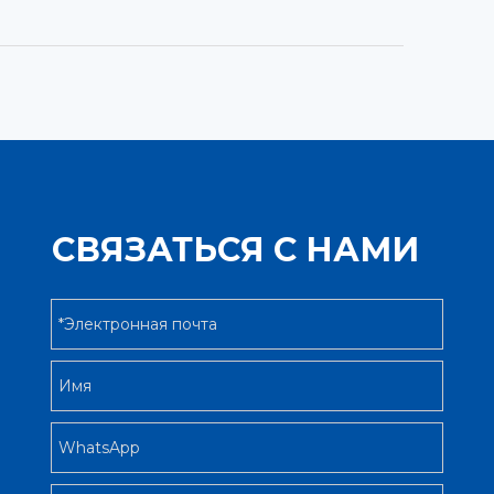
СВЯЗАТЬСЯ С НАМИ