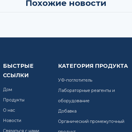
Похожие новости
БЫСТРЫЕ
КАТЕГОРИЯ ПРОДУКТА
ССЫЛКИ
УФ-поглотитель
Дом
Лабораторные реагенты и
Продукты
оборудование
О нас
Добавка
Новости
Органический промежуточный
Связаться с нами
продукт