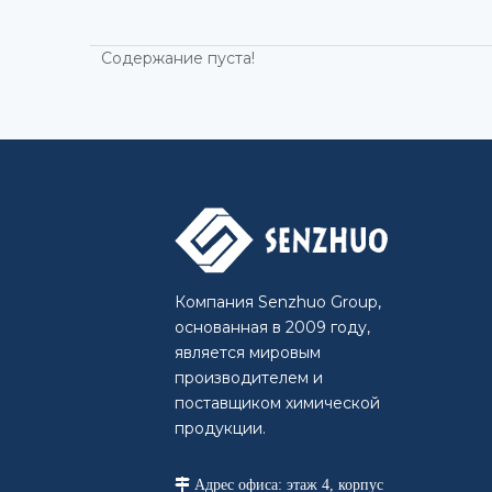
Содержание пуста!
Компания Senzhuo Group,
основанная в 2009 году,
является мировым
производителем и
поставщиком химической
продукции.

Адрес офиса: этаж 4, корпус