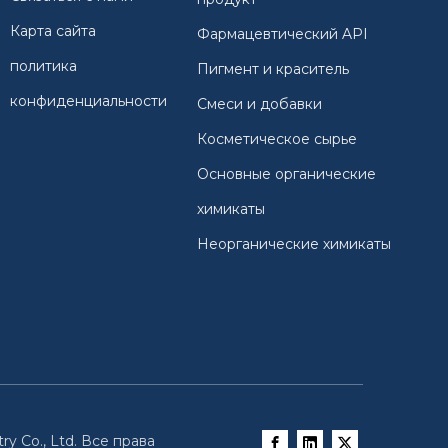
Карта сайта
Фармацевтический API
политика
Пигмент и краситель
конфиденциальности
Смеси и добавки
Косметическое сырье
Основные органические
химикаты
Неорганические химикаты
ry Co., Ltd. Все права