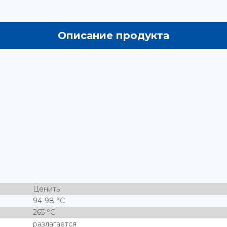
Описание продукта
Ценить
94-98 °С
265 °С
разлагается