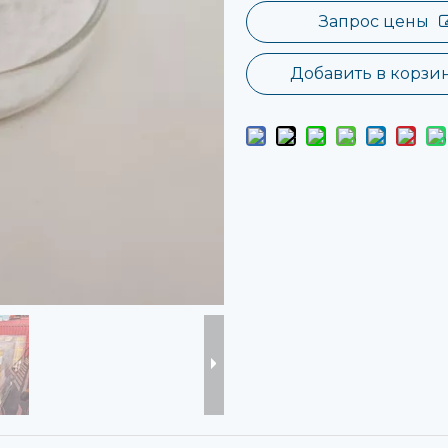
Запрос цены
Добавить в корзи