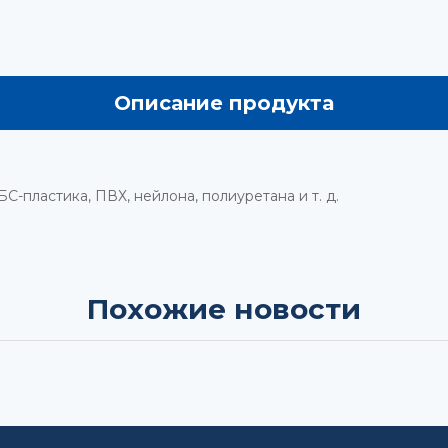
Описание продукта
С-пластика, ПВХ, нейлона, полиуретана и т. д.
Похожие новости