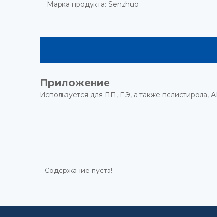
Марка продукта:
Senzhuo
Приложение
Используется для ПП, ПЭ, а также полистирола, АБ
Содержание пуста!