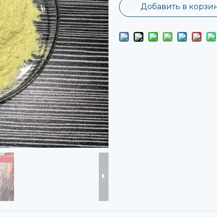
Добавить в корзи