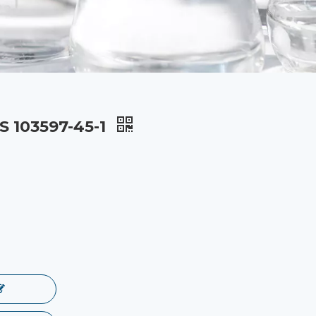
 103597-45-1