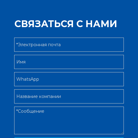
СВЯЗАТЬСЯ С НАМИ