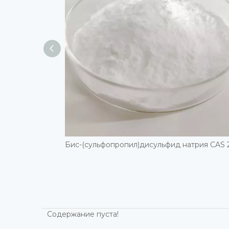
Содержание пуста!