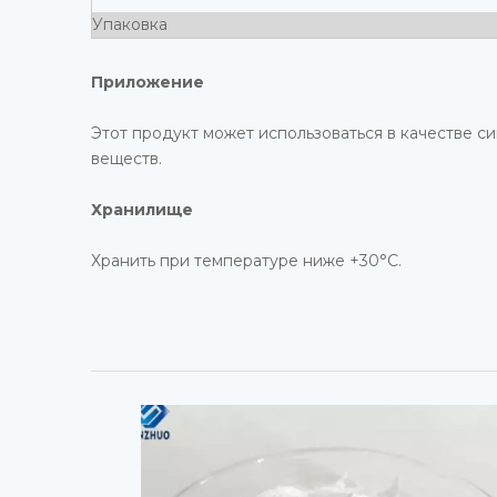
Упаковка
Приложение
Этот продукт может использоваться в качестве с
веществ.
Хранилище
Хранить при температуре ниже +30°C.