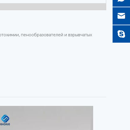
фотохимии, пенообразователей и взрывчатых