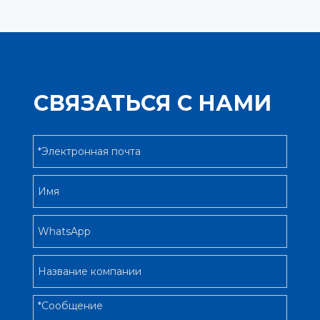
СВЯЗАТЬСЯ С НАМИ