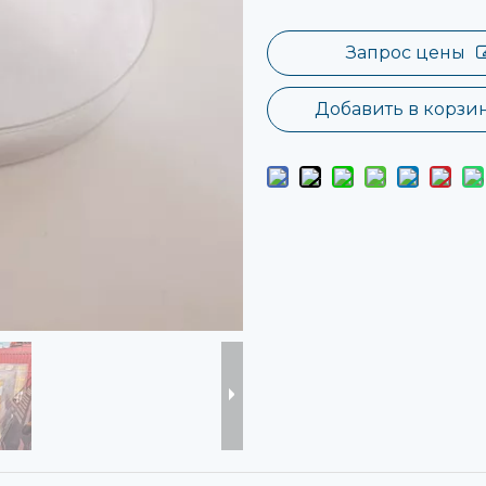
Запрос цены
Добавить в корзи