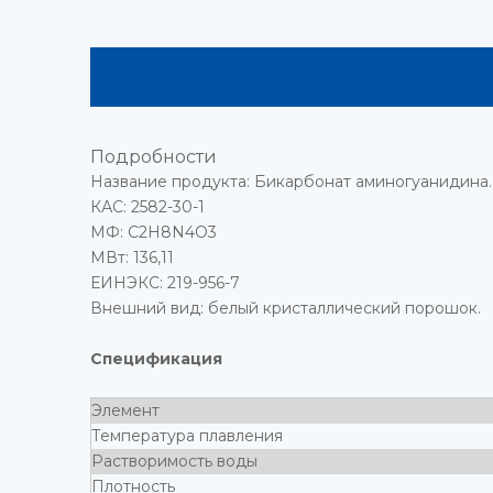
Подробности
Название продукта: Бикарбонат аминогуанидина.
КАС: 2582-30-1
МФ: C2H8N4O3
МВт: 136,11
ЕИНЭКС: 219-956-7
Внешний вид: белый кристаллический порошок.
Спецификация
Элемент
Температура плавления
Растворимость воды
Плотность